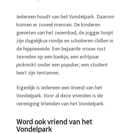
Iedereen houdt van het Vondelpark. Daarom
komen er zoveel mensen. De kinderen
genieten van het zwembad, de jogger loopt
zijn dagelijkse rondje en scholieren chillen in
de hippieweide. Een bejaarde vrouw rust
tevreden op een bankje, een echtpaar
picknickt onder een populier; een student
leert zijn tentamen.
Eigenlijk is iedereen een Vriend van het
Vondelpark. Voor al deze vrienden is de
vereniging Vrienden van het Vondelpark.
Word ook vriend van het
Vondelpark