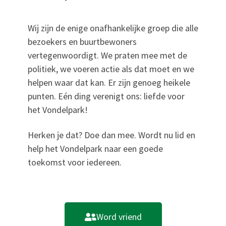
Wij zijn de enige onafhankelijke groep die alle
bezoekers en buurtbewoners
vertegenwoordigt. We praten mee met de
politiek, we voeren actie als dat moet en we
helpen waar dat kan. Er zijn genoeg heikele
punten. Eén ding verenigt ons: liefde voor
het Vondelpark!
Herken je dat? Doe dan mee. Wordt nu lid en
help het Vondelpark naar een goede
toekomst voor iedereen.
Word vriend