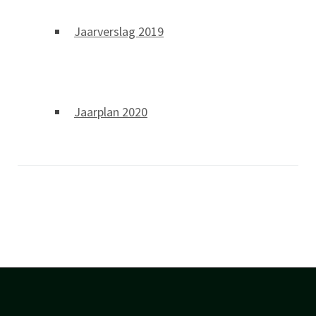
Jaarverslag 2019
Jaarplan 2020