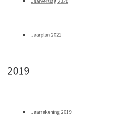
Jaarverslag 2020
Jaarplan 2021
2019
Jaarrekening 2019