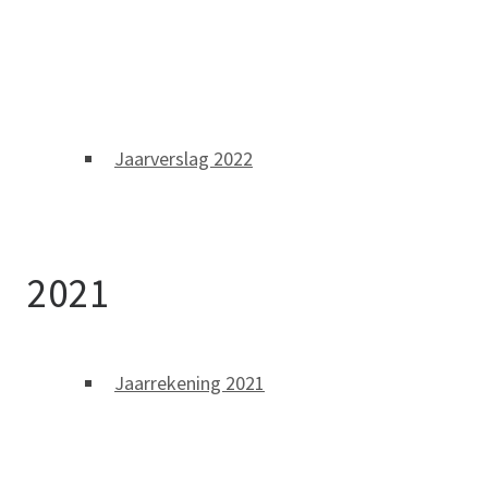
Jaarverslag 2022
2021
Jaarrekening 2021