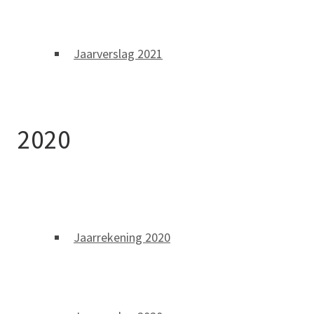
Jaarverslag 2021
2020
Jaarrekening 2020