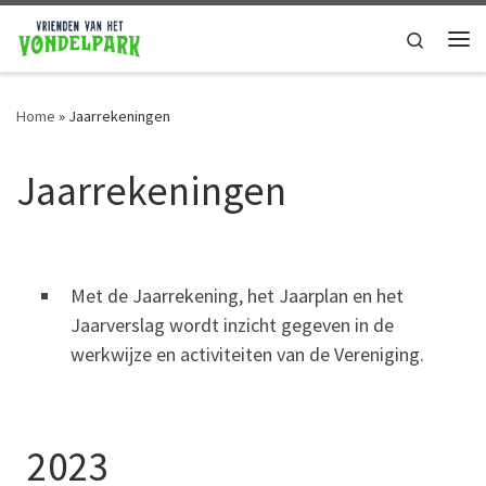
Ga naar de inhoud
Search
Home
»
Jaarrekeningen
Jaarrekeningen
Met de Jaarrekening, het Jaarplan en het
Jaarverslag wordt inzicht gegeven in de
werkwijze en activiteiten van de Vereniging.
2023