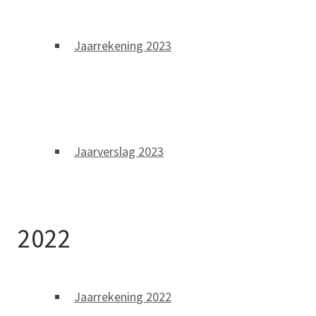
Jaarrekening 2023
Jaarverslag 2023
2022
Jaarrekening 2022