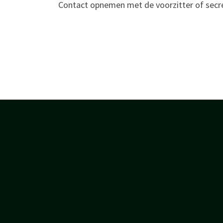
Contact opnemen met de voorzitter of secret