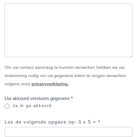
Om uw contact aanvraag te kunnen verwerken hebben we uw
instemming nodig om uw gegevens intern te mogen verwerken
volgens onze
privacyverklaring.
Uw akkoord versturen gegevens
*
Ja ik ga akkoord
Los de volgende opgave op: 3 x 5 =
*