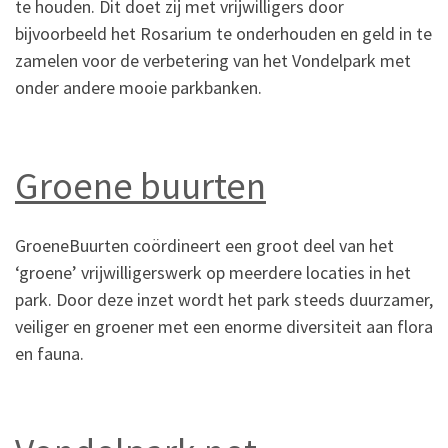
te houden. Dit doet zij met vrijwilligers door
bijvoorbeeld het Rosarium te onderhouden en geld in te
zamelen voor de verbetering van het Vondelpark met
onder andere mooie parkbanken.
Groene buurten
GroeneBuurten coördineert een groot deel van het
‘groene’ vrijwilligerswerk op meerdere locaties in het
park. Door deze inzet wordt het park steeds duurzamer,
veiliger en groener met een enorme diversiteit aan flora
en fauna.