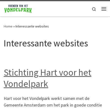
Ga naar de inhoud
Search
Home
»
Interessante websites
Interessante websites
Stichting Hart voor het
Vondelpark
Hart voor het Vondelpark werkt samen met de
Gemeente Amsterdam om het park in goede conditie