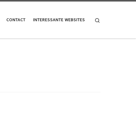
Search
CONTACT
INTERESSANTE WEBSITES