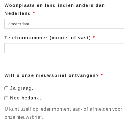
Woonplaats en land indien anders dan
Nederland
*
Telefoonnummer (mobiel of vast)
*
Wilt u onze nieuwsbrief ontvangen?
*
Ja graag.
Nee bedankt.
U kunt uzelf op ieder moment aan- of afmelden voor
onze nieuwsbrief.