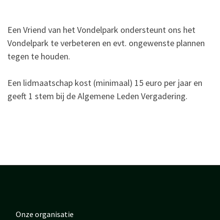
Een Vriend van het Vondelpark ondersteunt ons het
Vondelpark te verbeteren en evt. ongewenste plannen
tegen te houden.
Een lidmaatschap kost (minimaal) 15 euro per jaar en
geeft 1 stem bij de Algemene Leden Vergadering.
Onze organisatie