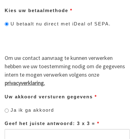
Kies uw betaalmethode
*
U betaalt nu direct met iDeal of SEPA.
Om uw contact aanvraag te kunnen verwerken
hebben we uw toestemming nodig om de gegevens
intern te mogen verwerken volgens onze
privacyverklaring.
Uw akkoord versturen gegevens
*
Ja ik ga akkoord
Geef het juiste antwoord: 3 x 3 =
*