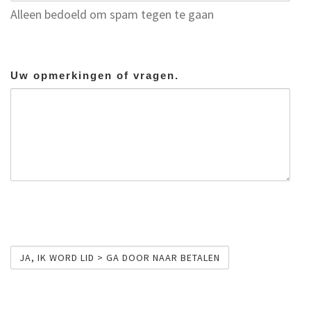
Alleen bedoeld om spam tegen te gaan
Uw opmerkingen of vragen.