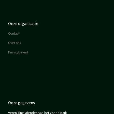
Onze organisatie
Contact
Over ons
Privacybeleid
Onze gegevens
Vereniging Vrienden van het Vondelpark