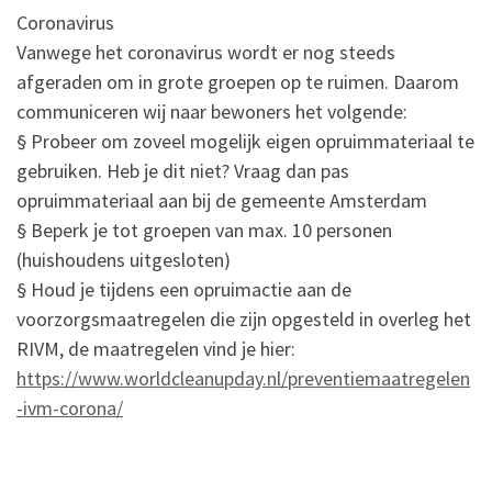
Coronavirus
Vanwege het coronavirus wordt er nog steeds
afgeraden om in grote groepen op te ruimen. Daarom
communiceren wij naar bewoners het volgende:
§ Probeer om zoveel mogelijk eigen opruimmateriaal te
gebruiken. Heb je dit niet? Vraag dan pas
opruimmateriaal aan bij de gemeente Amsterdam
§ Beperk je tot groepen van max. 10 personen
(huishoudens uitgesloten)
§ Houd je tijdens een opruimactie aan de
voorzorgsmaatregelen die zijn opgesteld in overleg het
RIVM, de maatregelen vind je hier:
https://www.worldcleanupday.nl/preventiemaatregelen
-ivm-corona/