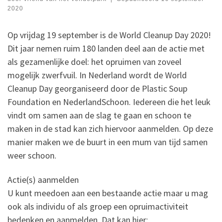
2020
Op vrijdag 19 september is de World Cleanup Day 2020!
Dit jaar nemen ruim 180 landen deel aan de actie met
als gezamenlijke doel: het opruimen van zoveel
mogelijk zwerfvuil. In Nederland wordt de World
Cleanup Day georganiseerd door de Plastic Soup
Foundation en NederlandSchoon. Iedereen die het leuk
vindt om samen aan de slag te gaan en schoon te
maken in de stad kan zich hiervoor aanmelden. Op deze
manier maken we de buurt in een mum van tijd samen
weer schoon.
Actie(s) aanmelden
U kunt meedoen aan een bestaande actie maar u mag
ook als individu of als groep een opruimactiviteit
bedenken en aanmelden. Dat kan hier: