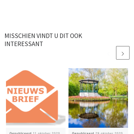
MISSCHIEN VINDT U DIT OOK
INTERESSANT
Gepubliceerd
11 oktober 2020
Gepubliceerd
29 oktober 2020