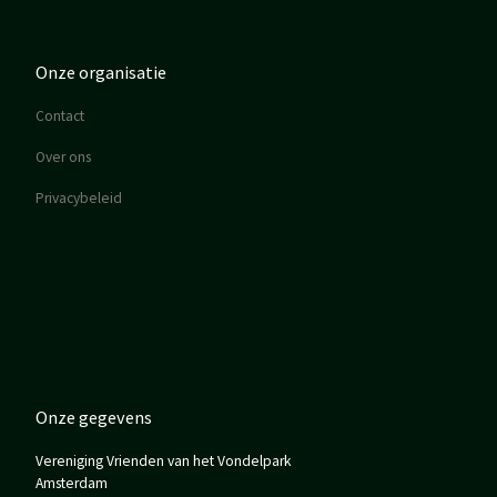
Onze organisatie
Contact
Over ons
Privacybeleid
Onze gegevens
Vereniging Vrienden van het Vondelpark
Amsterdam