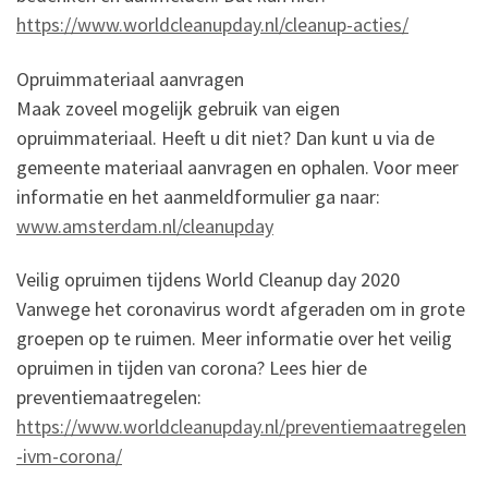
https://www.worldcleanupday.nl/cleanup-acties/
Opruimmateriaal aanvragen
Maak zoveel mogelijk gebruik van eigen
opruimmateriaal. Heeft u dit niet? Dan kunt u via de
gemeente materiaal aanvragen en ophalen. Voor meer
informatie en het aanmeldformulier ga naar:
www.amsterdam.nl/cleanupday
Veilig opruimen tijdens World Cleanup day 2020
Vanwege het coronavirus wordt afgeraden om in grote
groepen op te ruimen. Meer informatie over het veilig
opruimen in tijden van corona? Lees hier de
preventiemaatregelen:
https://www.worldcleanupday.nl/preventiemaatregelen
-ivm-corona/