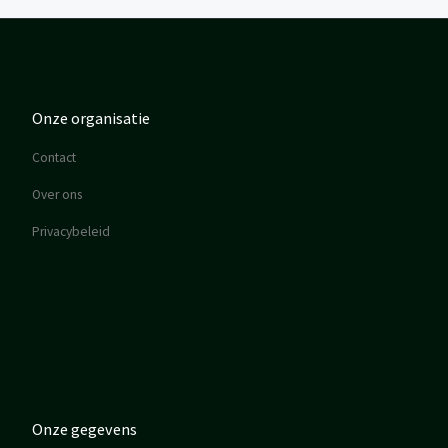
Onze organisatie
Contact
Over ons
Privacybeleid
Onze gegevens