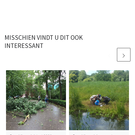
MISSCHIEN VINDT U DIT OOK
INTERESSANT