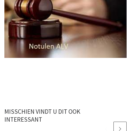
MISSCHIEN VINDT U DIT OOK
INTERESSANT